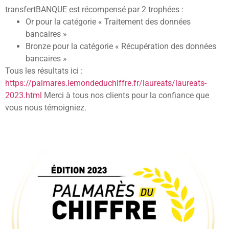
transfertBANQUE est récompensé par 2 trophées :
Or pour la catégorie « Traitement des données
bancaires »
Bronze pour la catégorie « Récupération des données
bancaires »
Tous les résultats ici :
https://palmares.lemondeduchiffre.fr/laureats/laureats-
2023.html
Merci à tous nos clients pour la confiance que
vous nous témoigniez.