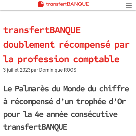
transfertBANQUE
doublement récompensé par
la profession comptable
3 juillet 2023
par
Dominique ROOS
Le Palmarès du Monde du chiffre
à récompensé d’un trophée d’Or
pour la 4e année consécutive
transfertBANQUE