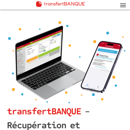
transfertBANQUE
-
Récupération et