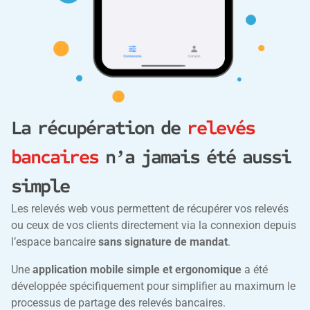
La récupération de
relevés
bancaires
n’a jamais été aussi
simple
Les relevés web vous permettent de récupérer vos relevés
ou ceux de vos clients directement via la connexion depuis
l’espace bancaire
sans signature de mandat
.
Une
application mobile simple et ergonomique
a été
développée spécifiquement pour simplifier au maximum le
processus de partage des relevés bancaires.