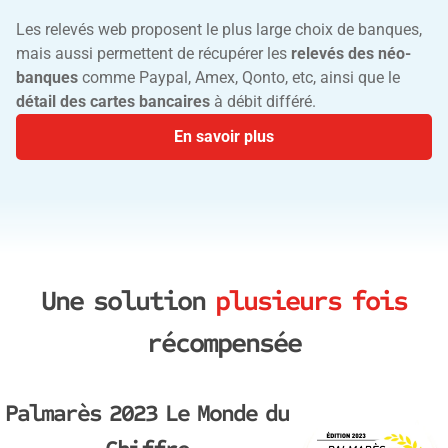
Les relevés web proposent le plus large choix de banques,
mais aussi permettent de récupérer les
relevés des néo-
banques
comme Paypal, Amex, Qonto, etc, ainsi que le
détail des cartes bancaires
à débit différé.
En savoir plus
Une solution
plusieurs fois
récompensée
Palmarès 2023 Le Monde du