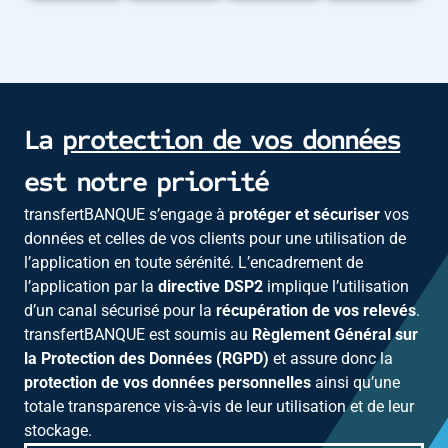
La
protection de vos données
est notre priorité
transfertBANQUE s’engage à
protéger et sécuriser
vos
données et celles de vos clients pour une utilisation de
l’application en toute sérénité. L’encadrement de
l’application par la
directive DSP2
implique l’utilisation
d’un canal sécurisé pour la
récupération de vos relevés
.
transfertBANQUE est soumis au
Règlement Général sur
la Protection des Données (RGPD)
et assure donc la
protection de vos données personnelles
ainsi qu’une
totale transparence vis-à-vis de leur utilisation et de leur
stockage.