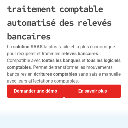
traitement comptable
automatisé des relevés
bancaires
La
solution SAAS
la plus facile et la plus économique
pour récupérer et traiter les
relevés bancaires
.
Compatible avec
toutes les banques
et
tous les logiciels
comptables
. Permet de transformer les mouvements
bancaires en
écritures comptables
sans saisie manuelle
avec leurs affectations comptables.
Demander une démo
En savoir plus