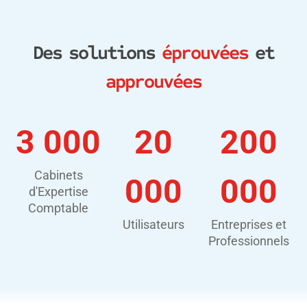
Des solutions
éprouvées
et
approuvées
3 000
20
200
Cabinets
000
000
d'Expertise
Comptable
Utilisateurs
Entreprises et
Professionnels