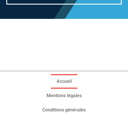
Accueil
Mentions légales
Conditions générales
Contactez-nous