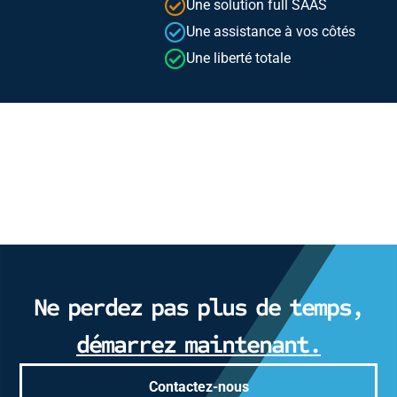
Une solution full SAAS
Une assistance à vos côtés
Une liberté totale
Ne perdez pas plus de temps,
démarrez maintenant.
Contactez-nous