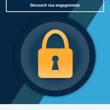
Découvrir nos engagements