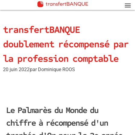
transfertBANQUE
doublement récompensé par
la profession comptable
20 juin 2022
par
Dominique ROOS
Le Palmarès du Monde du
chiffre à récompensé d'un