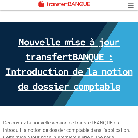
Nouvelle mise à jour
transfertBANQUE :
Introduction de la notion
de dossier comptable
Découvrez la nouvelle version de transfertBANQUE qui
introduit la notion de dossier comptable dans l’application.
Cette mise à jour pose la première pierre d’une série